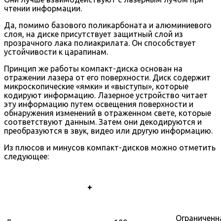
чтении информации.
Да, помимо базового поликарбоната и алюминиевого
слоя, на диске присутствует защитный слой из
прозрачного лака полиакрилата. Он способствует
устойчивости к царапинам.
Принцип же работы компакт-диска основан на
отражении лазера от его поверхности. Диск содержит
микроскопические «ямки» и «выступы», которые
кодируют информацию. Лазерное устройство читает
эту информацию путем освещения поверхности и
обнаружения изменений в отраженном свете, которые
соответствуют данным. Затем они декодируются и
преобразуются в звук, видео или другую информацию.
Из плюсов и минусов компакт-дисков можно отметить
следующее:
+
Ограниченн