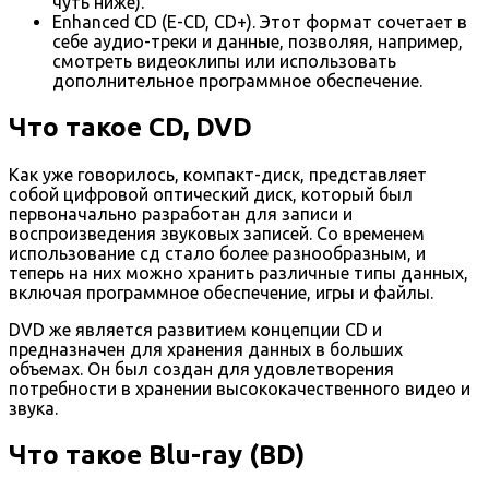
чуть ниже).
Enhanced CD (E-CD, CD+). Этот формат сочетает в
себе аудио-треки и данные, позволяя, например,
смотреть видеоклипы или использовать
дополнительное программное обеспечение.
Что такое CD, DVD
Как уже говорилось, компакт-диск, представляет
собой цифровой оптический диск, который был
первоначально разработан для записи и
воспроизведения звуковых записей. Со временем
использование сд стало более разнообразным, и
теперь на них можно хранить различные типы данных,
включая программное обеспечение, игры и файлы.
DVD же является развитием концепции CD и
предназначен для хранения данных в больших
объемах. Он был создан для удовлетворения
потребности в хранении высококачественного видео и
звука.
Что такое Blu-ray (BD)