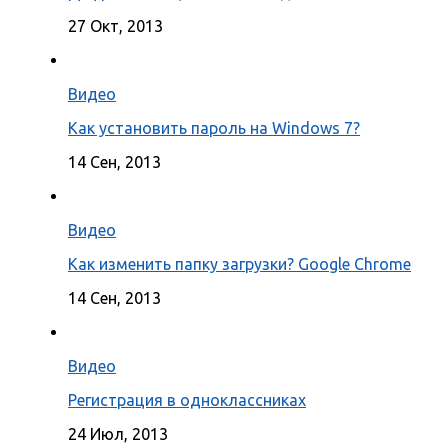
27 Окт, 2013
Видео
Как установить пароль на Windows 7?
14 Сен, 2013
Видео
Как изменить папку загрузки? Google Chrome
14 Сен, 2013
Видео
Регистрация в одноклассниках
24 Июл, 2013