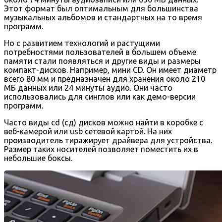
Этот формат был оптимальным для большинства
музыкальных альбомов и стандартных на то время
программ.
Но с развитием технологий и растущими
потребностями пользователей в большем объеме
памяти стали появляться и другие виды и размеры
компакт-дисков. Например, мини CD. Он имеет диаметр
всего 80 мм и предназначен для хранения около 210
МБ данных или 24 минуты аудио. Они часто
использовались для синглов или как демо-версии
программ.
Часто виды cd (сд) дисков можно найти в коробке с
веб-камерой или usb сетевой картой. На них
производитель тиражирует драйвера для устройства.
Размер таких носителей позволяет поместить их в
небольшие боксы.