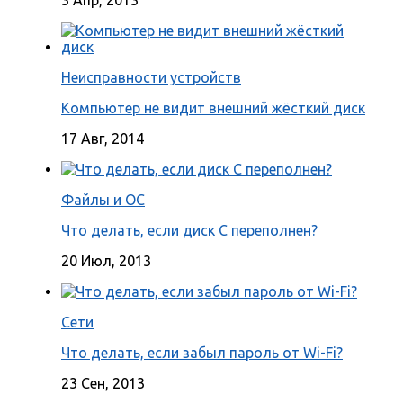
Неисправности устройств
Компьютер не видит внешний жёсткий диск
17 Авг, 2014
Файлы и ОС
Что делать, если диск С переполнен?
20 Июл, 2013
Сети
Что делать, если забыл пароль от Wi-Fi?
23 Сен, 2013