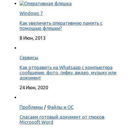
Windows 7
Как увеличить оперативную память с
помощью флешки?
8 Июн, 2013
Сервисы
Как отправить на Whatsapp с компьютера
сообщение, фото, гифку, видео, музыку или
документ
24 Июн, 2020
Проблемы
/
Файлы и ОС
Спасаем готовый документ от глюков
Microsoft Word