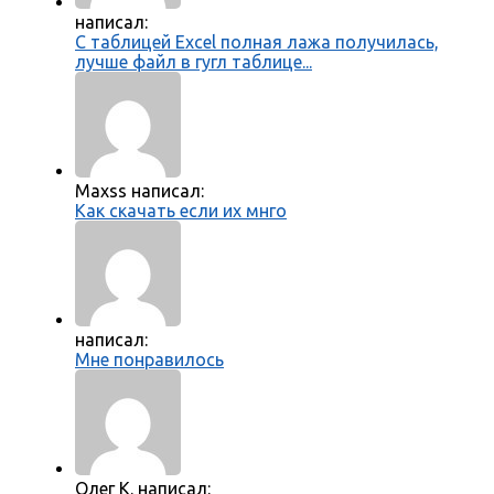
написал:
С таблицей Excel полная лажа получилась,
лучше файл в гугл таблице...
Maxss написал:
Как скачать если их мнго
написал:
Мне понравилось
Олег К. написал: