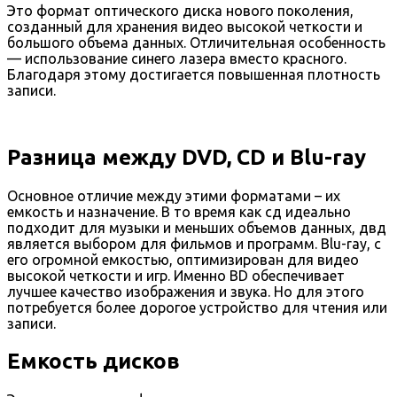
Это формат оптического диска нового поколения,
созданный для хранения видео высокой четкости и
большого объема данных. Отличительная особенность
— использование синего лазера вместо красного.
Благодаря этому достигается повышенная плотность
записи.
Разница между DVD, CD и Blu-ray
Основное отличие между этими форматами – их
емкость и назначение. В то время как сд идеально
подходит для музыки и меньших объемов данных, двд
является выбором для фильмов и программ. Blu-ray, с
его огромной емкостью, оптимизирован для видео
высокой четкости и игр. Именно BD обеспечивает
лучшее качество изображения и звука. Но для этого
потребуется более дорогое устройство для чтения или
записи.
Емкость дисков