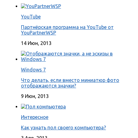
YouTube
Партнёрская программа на YouTube от
YouPartnerWSP
14 Июн, 2013
Windows 7
Что делать, если вместо миниатюр фото
отображаются значки?
9 Июн, 2013
Интересное
Как узнать пол своего компьютера?
3 Апр, 2013