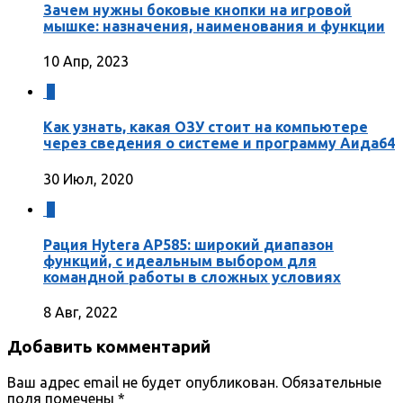
Зачем нужны боковые кнопки на игровой
мышке: назначения, наименования и функции
10 Апр, 2023
7
Как узнать, какая ОЗУ стоит на компьютере
через сведения о системе и программу Аида64
30 Июл, 2020
0
Рация Hytera AP585: широкий диапазон
функций, с идеальным выбором для
командной работы в сложных условиях
8 Авг, 2022
Добавить комментарий
Ваш адрес email не будет опубликован.
Обязательные
поля помечены
*