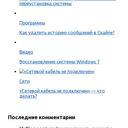
переустановка системы
Программы
Как удалить историю сообщений в Скайпе?
Видео
Восстановление системы Windows 7
Сети
«Сетевой кабель не подключен» — что
делать?
Последние комментарии