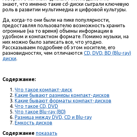
знают, что именно такие cd-диски сыграли ключевую
роль в развитии мультимедиа и цифровой культуры.
Да, когда-то они были на пике популярности,
предоставляя пользователю возможность хранить
огромные (на то время) объемы информации в
удобном и компактном формате. Помимо музыки, на
них можно было записать все, что угодно.
Рассказываем подробнее об этом носителе, его
разновидностях, чем отличаются
CD, DVD, BD (Blu-ray)
диски
.
Содержание:
Что такое компакт-диск
Какие бывают размеры компакт-дисков
Какие бывают форматы компакт-дисков
Что такое CD, DVD
Что такое Blu-ray (BD)
Разница между DVD, CD и Blu-ray
Емкость дисков
Содержание
показать