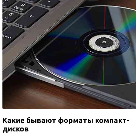
Какие бывают форматы компакт-
дисков