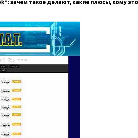
k*: зачем такое делают, какие плюсы, кому эт