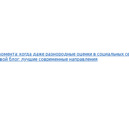
момента: когда даже разнородные оценки в социальных с
свой блог: лучшие современные направления