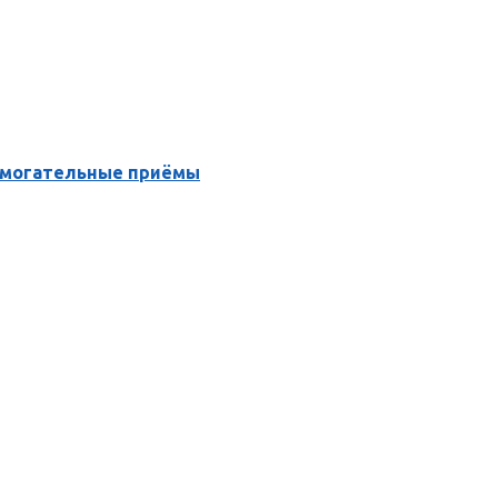
помогательные приёмы