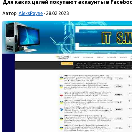
Для каких целей покупают аккаунты в Faceboo
Автор:
AleksPayne
· 28.02.2023