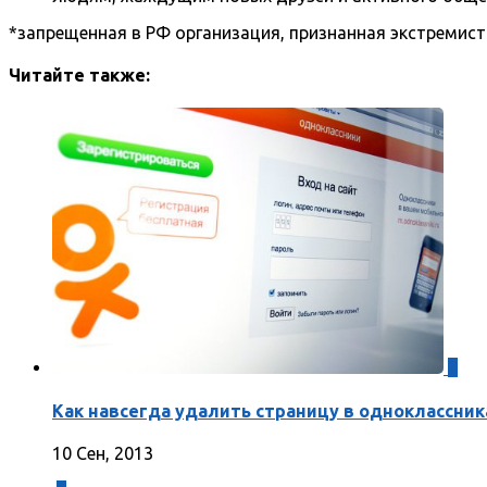
*запрещенная в РФ организация, признанная экстремис
Читайте также:
2
Как навсегда удалить страницу в одноклассник
10 Сен, 2013