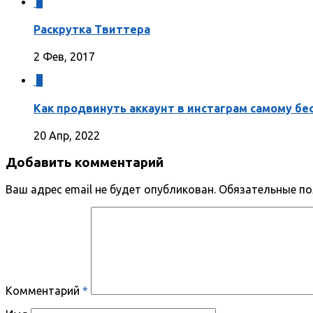
1
Раскрутка Твиттера
2 Фев, 2017
2
Как продвинуть аккаунт в инстаграм самому б
20 Апр, 2022
Добавить комментарий
Ваш адрес email не будет опубликован.
Обязательные п
Комментарий
*