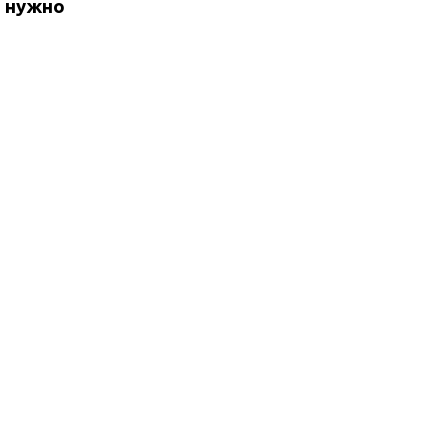
о нужно