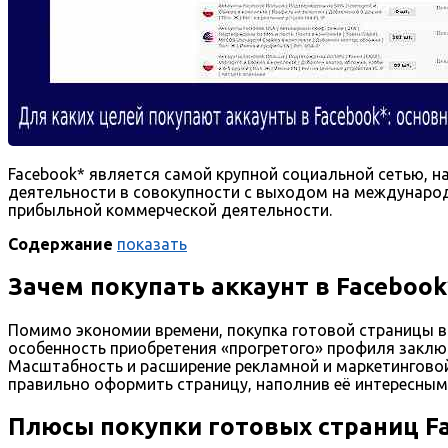
Facebook* является самой крупной социальной сетью, 
деятельности в совокупности с выходом на международ
прибыльной коммерческой деятельности.
Содержание
показать
Зачем покупать аккаунт в Facebook
Помимо экономии времени, покупка готовой страницы в 
особенность приобретения «прогретого» профиля заклю
Масштабность и расширение рекламной и маркетинговой
правильно оформить страницу, наполнив её интересным 
Плюсы покупки готовых страниц F