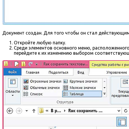
Документ создан. Для того чтобы он стал действующим,
Откройте любую папку.
Среди элементов основного меню, расположенного 
перейдите к их изменению выбором соответствующ