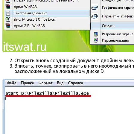
Открыть вновь созданный документ двойным лев
Вписать, точнее, скопировать в него необходимый 
расположенный на локальном диске D.