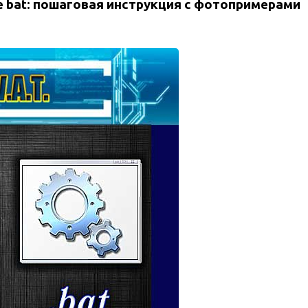
 bat: пошаговая инструкция с фотопримерами