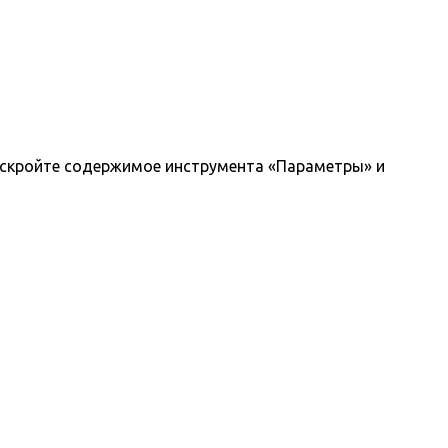
раскройте содержимое инструмента «Параметры» и