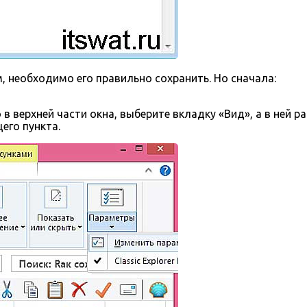
 необходимо его правильно сохранить. Но сначала:
в верхней части окна, выберите вкладку «Вид», а в ней 
его пункта.