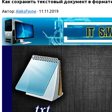
Как сохранить текстовый документ в формате
Автор:
AleksPayne
· 11.11.2019