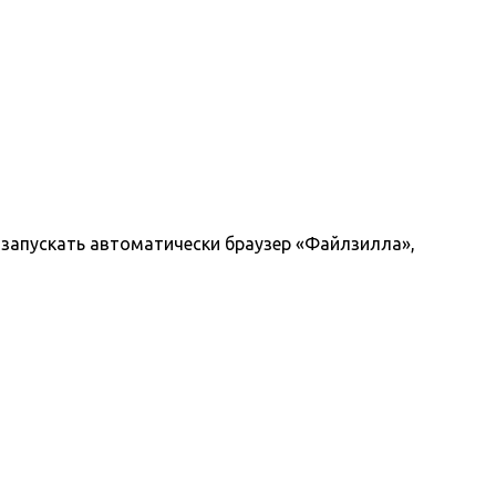
т запускать автоматически браузер «Файлзилла»,