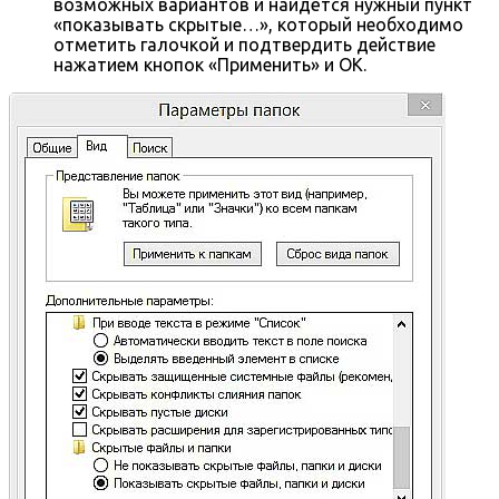
возможных вариантов и найдётся нужный пункт
«показывать скрытые…», который необходимо
отметить галочкой и подтвердить действие
нажатием кнопок «Применить» и OK.