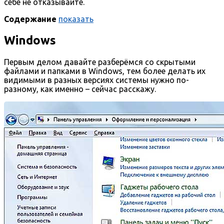
себе не отказывайте.
Содержание
показать
Windows
Первым делом давайте разберёмся со скрытыми
файлами и папками в Windows, тем более делать их
видимыми в разных версиях системы нужно по-
разному, как именно – сейчас расскажу.