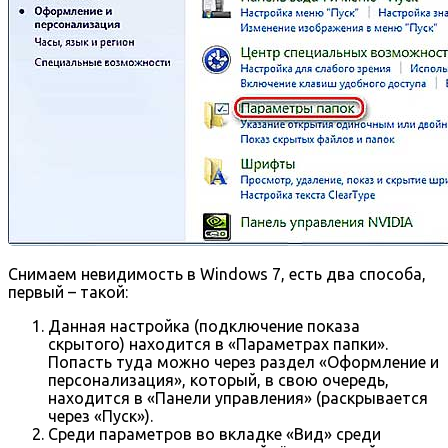
Снимаем невидимость в Windows 7, есть два способа,
первый – такой:
Данная настройка (подключение показа
скрытого) находится в «Параметрах папки».
Попасть туда можно через раздел «Оформление и
персонализация», который, в свою очередь,
находится в «Панели управления» (раскрывается
через «Пуск»).
Среди параметров во вкладке «Вид» среди