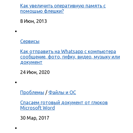
Как увеличить оперативную память с
помощью флешки?
8 Июн, 2013
Сервисы
Как отправить на Whatsapp с компьютера
сообщение, фото, гифку, видео, музыку или
документ
24 Июн, 2020
Проблемы
/
Файлы и ОС
Спасаем готовый документ от глюков
Microsoft Word
30 Мар, 2017