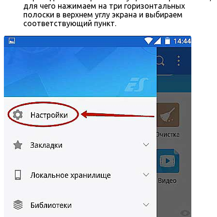
для чего нажимаем на три горизонтальных
полоски в верхнем углу экрана и выбираем
соответствующий пункт.