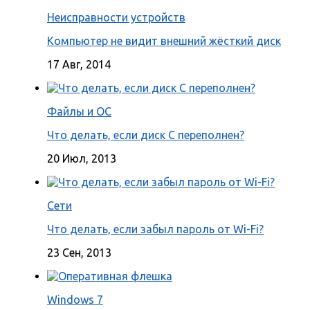
Неисправности устройств
Компьютер не видит внешний жёсткий диск
17 Авг, 2014
Файлы и ОС
Что делать, если диск С переполнен?
20 Июл, 2013
Сети
Что делать, если забыл пароль от Wi-Fi?
23 Сен, 2013
Windows 7