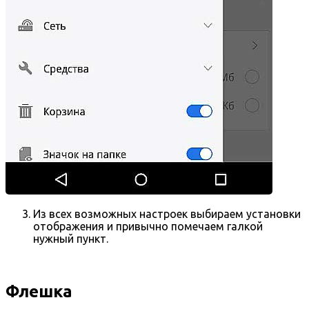
Из всех возможных настроек выбираем установки
отображения и привычно помечаем галкой
нужный пункт.
Флешка