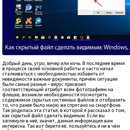
Добрый день, утро, вечер или ночь. В последнее время
в процессе своей основной работы я часто начал
сталкиваться с необходимостью избавить от
невидимости важные документы, причём ситуации
были самые разные – вирус присвоил
соответствующий атрибут всем фотографиям на
флешке, возникли необходимости посмотреть
содержимое скрытых системных файлов и отобразить
то, что ранее было мною же спрятано на смартфоне.
Так родилась эта статья, в которой я рассказал о том,
как скрытый файл сделать видимым. Если вы
заглянули в неё, значит, данная информация вам
интересна. Так вот берите её, пользуйтесь и ни в чём