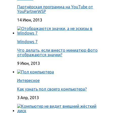
Партнёрская программа на YouTube от
YouPartnerWSP
14 Июн, 2013
Windows 7
Что делать, если вместо миниатюр фото
отображаются значки?
9 Июн, 2013
Интересное
Как узнать пол своего компьютера?
3 Апр, 2013