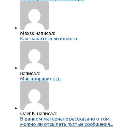
Maxss написал:
Как скачать если их мнго
написал:
Мне понравилось
Олег К. написал:
В данном материале рассказано о том,
можно ли отсылать пустые сообщения...