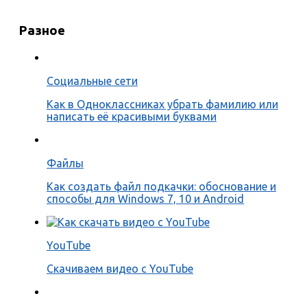
Разное
Социальные сети
Как в Одноклассниках убрать фамилию или
написать её красивыми буквами
Файлы
Как создать файл подкачки: обоснование и
способы для Windows 7, 10 и Android
YouTube
Скачиваем видео с YouTube