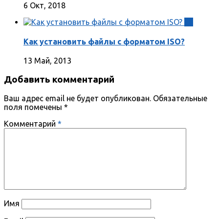
6 Окт, 2018
10
Как установить файлы с форматом ISO?
13 Май, 2013
Добавить комментарий
Ваш адрес email не будет опубликован.
Обязательные
поля помечены
*
Комментарий
*
Имя