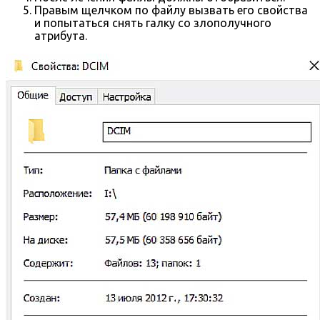
Правым щелчком по файлу вызвать его свойства
и попытаться снять галку со злополучного
атрибута.