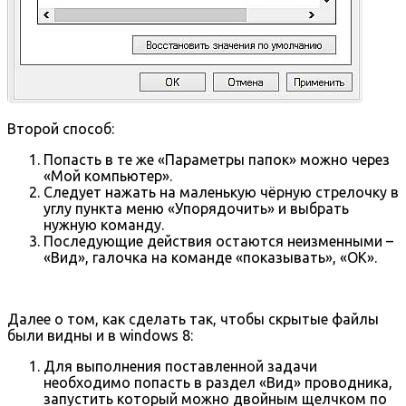
Второй способ:
Попасть в те же «Параметры папок» можно через
«Мой компьютер».
Следует нажать на маленькую чёрную стрелочку в
углу пункта меню «Упорядочить» и выбрать
нужную команду.
Последующие действия остаются неизменными –
«Вид», галочка на команде «показывать», «ОК».
Далее о том, как сделать так, чтобы скрытые файлы
были видны и в windows 8:
Для выполнения поставленной задачи
необходимо попасть в раздел «Вид» проводника,
запустить который можно двойным щелчком по