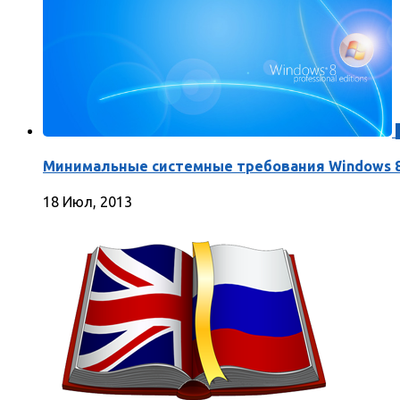
Минимальные системные требования Windows 
18 Июл, 2013