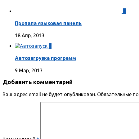
1
Пропала языковая панель
18 Апр, 2013
0
Автозагрузка программ
9 Мар, 2013
Добавить комментарий
Ваш адрес email не будет опубликован.
Обязательные п