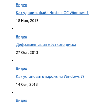
Видео
Как удалить файл Hosts в ОС Windows 7
18 Ноя, 2013
Видео
Дефрагментация жёсткого диска
27 Окт, 2013
Видео
Как установить пароль на Windows 7?
14 Сен, 2013
Видео