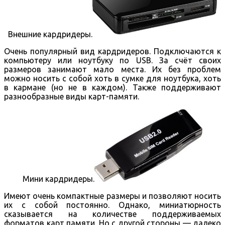
Внешние кардридеры.
Очень популярный вид кардридеров. Подключаются к
компьютеру или ноутбуку по USB. За счёт своих
размеров занимают мало места. Их без проблем
можно носить с собой хоть в сумке для ноутбука, хоть
в кармане (но не в каждом). Также поддерживают
разнообразные виды карт-памяти.
Мини кардридеры.
Имеют очень компактные размеры и позволяют носить
их с собой постоянно. Однако, миниатюрность
сказывается на количестве поддерживаемых
форматов карт памяти. Но с другой стороны — далеко