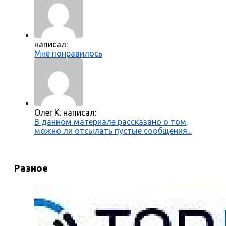
написал:
Мне понравилось
Олег К. написал:
В данном материале рассказано о том,
можно ли отсылать пустые сообщения...
Разное