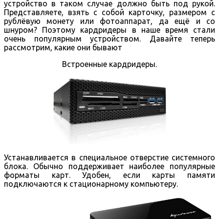
устройство в таком случае должно быть под рукой.
Представляете, взять с собой карточку, размером с
рублёвую монету или фотоаппарат, да ещё и со
шнуром? Поэтому кардридеры в наше время стали
очень популярным устройством. Давайте теперь
рассмотрим, какие они бывают
Встроенные кардридеры.
Устанавливается в специальное отверстие системного
блока. Обычно поддерживает наиболее популярные
форматы карт. Удобен, если карты памяти
подключаются к стационарному компьютеру.