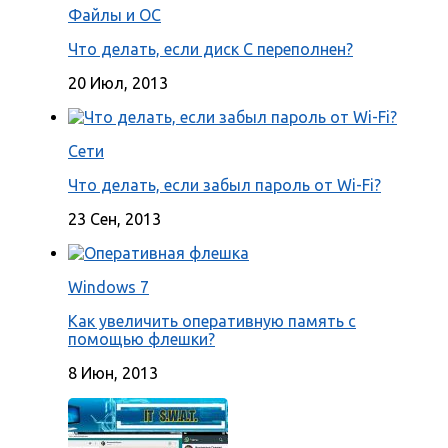
Файлы и ОС
Что делать, если диск С переполнен?
20 Июл, 2013
Сети
Что делать, если забыл пароль от Wi-Fi?
23 Сен, 2013
Windows 7
Как увеличить оперативную память с
помощью флешки?
8 Июн, 2013