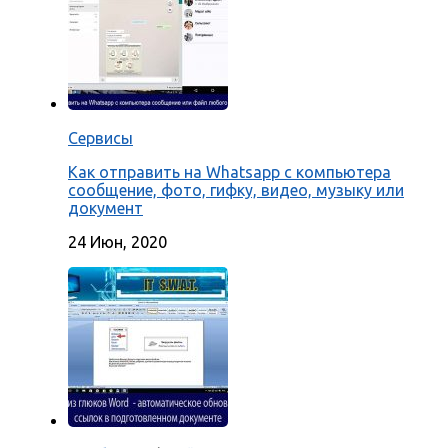
Сервисы
Как отправить на Whatsapp с компьютера
сообщение, фото, гифку, видео, музыку или
документ
24 Июн, 2020