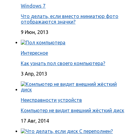
Windows 7
Что делать, если вместо миниатюр фото
отображаются значки?
9 Июн, 2013
Интересное
Как узнать пол своего компьютера?
3 Апр, 2013
Неисправности устройств
Компьютер не видит внешний жёсткий диск
17 Авг, 2014