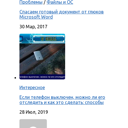
Проблемы
/
Файлы и ОС
Спасаем готовый документ от глюков
Microsoft Word
30 Мар, 2017
Интересное
Если телефон выключен, можно ли его
отследить и как это сделать: способы
28 Июл, 2019